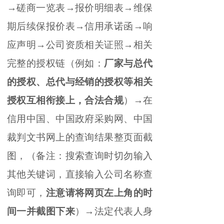
→磋商一览表→报价明细表→维保
期后续保报价表→信用承诺函→响
应声明→公司资质相关证照→相关
完整的授权链（例如：
厂家与总代
的授权、总代与经销的授权等相关
授权互相衔接上，合法合规
）
→在
信用中国、中国政府采购网、中国
裁判文书网上的查询结果整页面截
图，（备注：搜索查询时切勿输入
其他关键词，直接输入公司名称查
询即可，
注意请将网页左上角的时
间一并截图下来
）
→法定代表人身