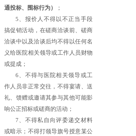
通投标、围标行为）
；
5、报价人不得以不正当手段
搞促销活动，在磋商洽谈前、磋商
洽谈中以及洽谈后均不得以任何名
义给医院相关领导或工作人员财物
或提成；
6、不得与医院相关领导或工
作人员非正常交往，不得宴请、送
礼、馈赠或邀请其参与其他可能影
响公正招标或磋商的活动；
7、不得私自向评委递交材料
或暗示；不得打领导旗号授意某公