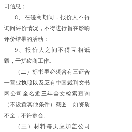
司信息；
8、在磋商期间，报价人不得
询问评价情况，不得进行旨在影响
评价结果的活动；
9、报价人之间不得互相诋
毁，干扰磋商工作。
（二）标书里必须含有三证合
一营业执照以及应有中国裁判文书
网公司全名近三年全文检索查询
（不设置其他条件）截图。如资质
不全，不许参会。
（三）材料每页应加盖公司