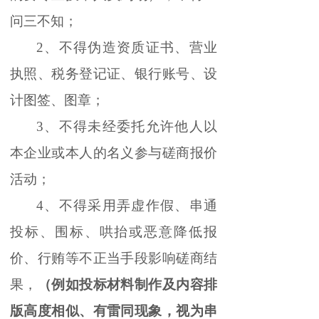
问三不知；
2、不得伪造资质证书、营业
执照、税务登记证、银行账号、设
计图签、图章；
3、不得未经委托允许他人以
本企业或本人的名义参与磋商报价
活动；
4、不得采用弄虚作假、串通
投标、围标、哄抬或恶意降低报
价、行贿等不正当手段影响磋商结
果，
（例如投标材料制作及内容排
版高度相似、有雷同现象，视为串