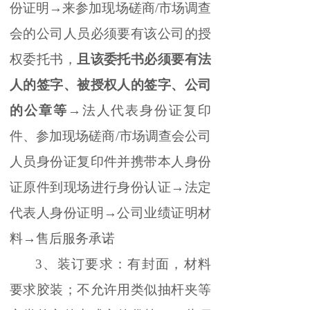
份证明→来参加现场磋商/市场调查
会的公司人员必须要有该公司的授
权委托书，
且该委托书必须要有法
人的签字、被授权人的签字、公司
的公章等
→法人代表身份证复印
件、参加现场磋商/市场调查会公司
人员身份证复印件并携带本人身份
证原件到现场进行身份认证→法定
代表人身份证明→公司业绩证明材
料→售后服务承诺
3
、
装订要求：有封面，材料
要求胶装；不允许用类似抽杆夹等