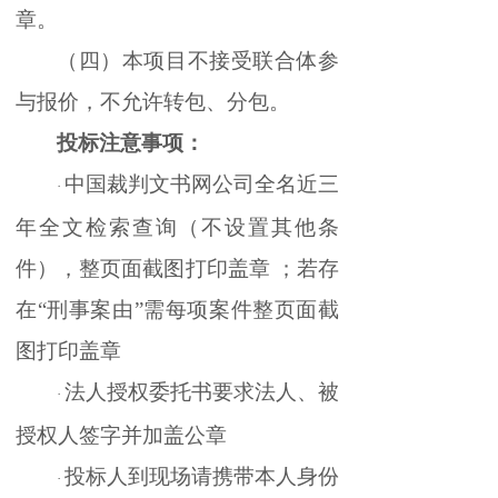
章。
（四）
本项目不接受联合体参
与报价，不允许转包、分包。
投标注意事项：
中国裁判文书网公司全名近三
·
年全文检索查询（不设置其他条
件），整页面截图打印盖章
；若存
在
“刑事案由”需每项案件整页面截
图打印盖章
法人授权委托书要求法人、被
·
授权人签字并加盖公章
投标人到现场请携带本人身份
·