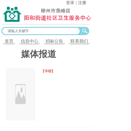
登录
|
注册
首页
信息中心
招标公告
联系我们
媒体报道
【详细】