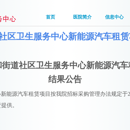
首页
医院简介
信息中心
社区卫生服务中心新能源汽车租赁
和街道社区卫生服务中心
新能源汽车
结果
公告
心
新能源汽车租赁项目
按我院招标采购管理办法规定于
责提供。