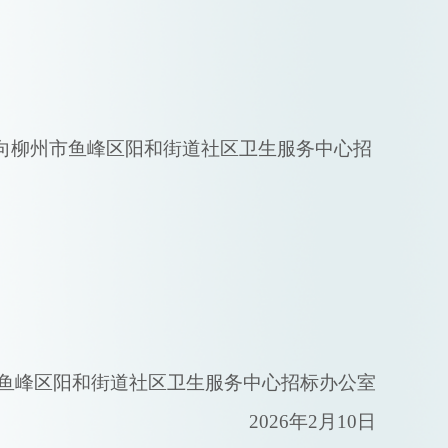
向柳州市
鱼峰区阳和街道社区卫生服务中心
招
鱼峰区阳和街道社区卫生服务中心
招标办公室
2026年2月10日