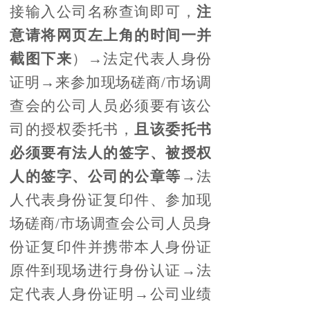
接输入公司名称查询即可，
注
意请将网页左上角的时间一并
截图下来
）→法定代表人身份
证明→来参加现场磋商/市场调
查会的公司人员必须要有该公
司的授权委托书，
且该委托书
必须要有法人的签字、被授权
人的签字、公司的公章等
→法
人代表身份证复印件、参加现
场磋商/市场调查会公司人员身
份证复印件并携带本人身份证
原件到现场进行身份认证→法
定代表人身份证明→公司业绩