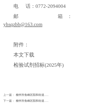
电
话：0772-2094004
邮
箱：
yhsqzbb@163.com
附件：
本文下载
检验试剂招标(2025年)
上一篇：
柳州市鱼峰区阳和街道......
下一篇：
柳州市鱼峰区阳和街道......