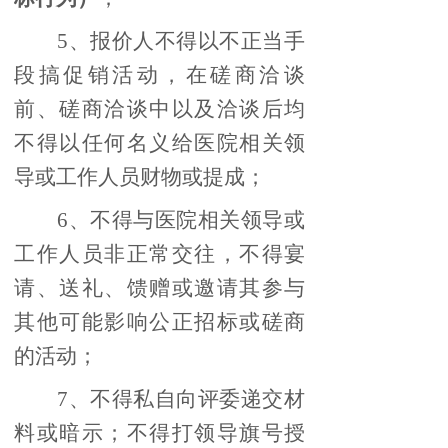
5、报价人不得以不正当手
段搞促销活动，在磋商洽谈
前、磋商洽谈中以及洽谈后均
不得以任何名义给医院相关领
导或工作人员财物或提成；
6、不得与医院相关领导或
工作人员非正常交往，不得宴
请、送礼、馈赠或邀请其参与
其他可能影响公正招标或磋商
的活动；
7、不得私自向评委递交材
料或暗示；不得打领导旗号授