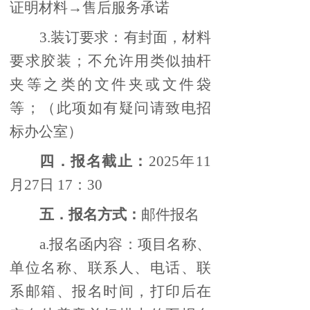
证明材料→售后服务承诺
3.装订要求：有封面，材料
要求胶装；不允许用类似抽杆
夹等之类的文件夹或文件袋
等；（此项如有疑问请致电招
标办公室）
四．报名截止：
2025年11
月27日 17：30
五．报名方式：
邮件报名
a.报名函内容：项目名称、
单位名称、联系人、电话、联
系邮箱、报名时间，打印后在