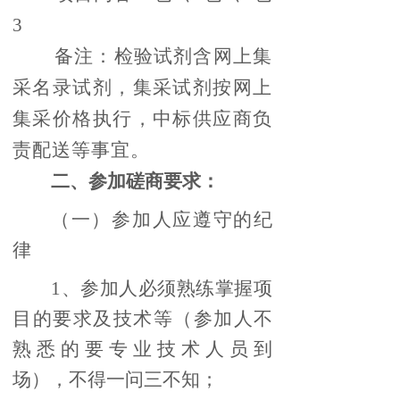
3
备注：检验试剂含网上集
采名录试剂，集采试剂按网上
集采价格执行，中标供应商负
责配送等事宜。
二、参加磋商要求：
（一）参加人应遵守的纪
律
1、参加人必须熟练掌握项
目的要求及技术等（参加人不
熟悉的要专业技术人员到
场），不得一问三不知；