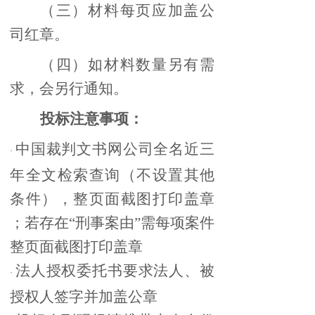
（三）材料每页应加盖公
司红章。
（四）如材料数量另有需
求，会另行通知。
投标注意事项：
中国裁判文书网公司全名近三
·
年全文检索查询（不设置其他
条件），整页面截图打印盖章
；若存在“刑事案由”需每项案件
整页面截图打印盖章
法人授权委托书要求法人、被
·
授权人签字并加盖公章