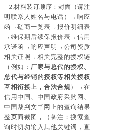
2.材料装订顺序：封面（请注
明联系人姓名与电话）→响应
函→磋商一览表→报价明细表
→维保期后续保报价表→信用
承诺函→响应声明→公司资质
相关证照→相关完整的授权链
（例如：
厂家与总代的授权、
总代与经销的授权等相关授权
互相衔接上，合法合规
）→在
信用中国、中国政府采购网、
中国裁判文书网上的查询结果
整页面截图，（备注：搜索查
询时切勿输入其他关键词，直