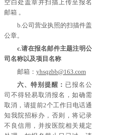
空白处盖章并扫描上传至报名
邮箱 。
b.公司营业执照的扫描件盖
公章。
c.请在报名邮件主题注明公
司名称以及项目名称
邮箱：
yhsqzbb@163.com
六、特别提醒：
已报名公
司不得轻易取消报名，如确需
取消，请提前2个工作日电话通
知我院招标办，否则，将记录
不良信用，并按医院相关规定