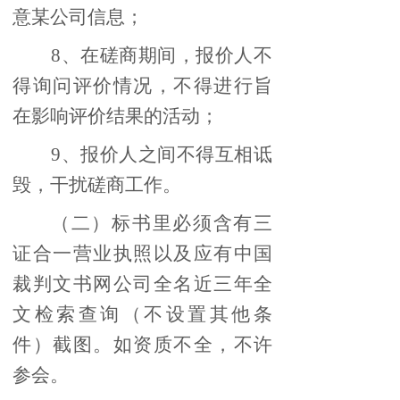
意某公司信息；
8、在磋商期间，报价人不
得询问评价情况，不得进行旨
在影响评价结果的活动；
9、报价人之间不得互相诋
毁，干扰磋商工作。
（二）标书里必须含有三
证合一营业执照以及应有中国
裁判文书网公司全名近三年全
文检索查询（不设置其他条
件）截图。如资质不全，不许
参会。